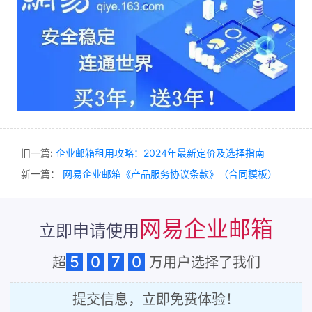
旧一篇:
企业邮箱租用攻略：2024年最新定价及选择指南
新一篇：
网易企业邮箱《产品服务协议条款》（合同模板）
网易企业邮箱
立即申请使用
5
0
7
0
超
万用户选择了我们
提交信息，立即免费体验！