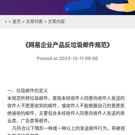
>
>
首页
>
文章列表
> 文章内容
《网易企业产品反垃圾邮件规范》
Posted at 2023-12-11 09:56
一、垃圾邮件的定义
本规范所称垃圾邮件，是指未经收件人同意向收件人发送的
收件人不愿意收到的邮件，或收件人不能根据自己的意愿拒
绝接收的邮件，主要包含未经收件人同意向收件人发送的商
业类、广告类等邮件。
凡符合以下情形一种或一种以上的发送邮件行为，将被视