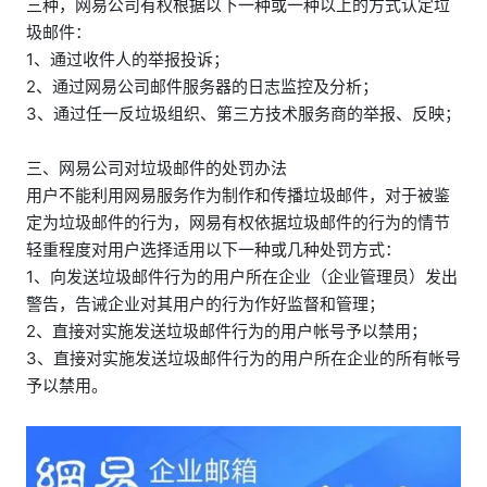
三种，网易公司有权根据以下一种或一种以上的方式认定垃
圾邮件：
1、通过收件人的举报投诉；
2、通过网易公司邮件服务器的日志监控及分析；
3、通过任一反垃圾组织、第三方技术服务商的举报、反映；
三、网易公司对垃圾邮件的处罚办法
用户不能利用网易服务作为制作和传播垃圾邮件，对于被鉴
定为垃圾邮件的行为，网易有权依据垃圾邮件的行为的情节
轻重程度对用户选择适用以下一种或几种处罚方式：
1、向发送垃圾邮件行为的用户所在企业（企业管理员）发出
警告，告诫企业对其用户的行为作好监督和管理；
2、直接对实施发送垃圾邮件行为的用户帐号予以禁用；
3、直接对实施发送垃圾邮件行为的用户所在企业的所有帐号
予以禁用。