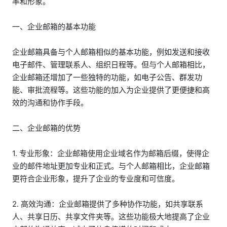
率和形象。
一、企业邮箱的基本功能
企业邮箱具备与个人邮箱相似的基本功能，例如发送和接收
电子邮件、管理联系人、组织日程等。但与个人邮箱相比，
企业邮箱还增加了一些独特的功能，如电子公告、群发功
能、审批流程等。这些功能的加入为企业提供了更便捷和高
效的沟通和协作手段。
二、企业邮箱的优势
1. 专业形象：企业邮箱使用企业域名作为邮箱后缀，使得企
业的邮件地址更加专业和正式。与个人邮箱相比，企业邮箱
更符合企业形象，提升了企业的专业度和可信度。
2. 高效沟通：企业邮箱提供了多种协作功能，如共享联系
人、共享日历、共享文件夹等。这些功能极大地提高了企业