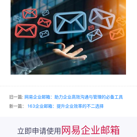
旧一篇:
网易企业邮箱：助力企业高效沟通与管理的必备工具
新一篇：
163企业邮箱：提升企业效率的不二选择
网易企业邮箱
立即申请使用