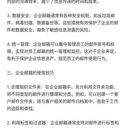
内部的沟通效率，减少了信息传递的时间和成本。
3. 数据安全：企业邮箱通常有各种安全机制，如反垃圾邮
件、病毒扫描、数据备份等。这些措施有效保护了企业的邮
件和数据安全，避免了敏感信息泄露的风险。
4. 统一管理：企业邮箱可以集中管理员工的邮件账号和权
限，实现对员工邮箱的统一管理和监控。这对于企业来说，
有利于保护企业信息资产，规范员工的邮件使用行为。
三、企业邮箱的使用技巧
1. 合理组织文件夹：在企业邮箱中，充分利用文件夹功能，
将不同类型的邮件进行整理和分类。例如，可以创建一个客
户邮件文件夹，将与客户相关的邮件归档其中，有助于工作
的追踪和查找。
2. 利用标签和过滤器：企业邮箱通常支持对邮件进行标签和