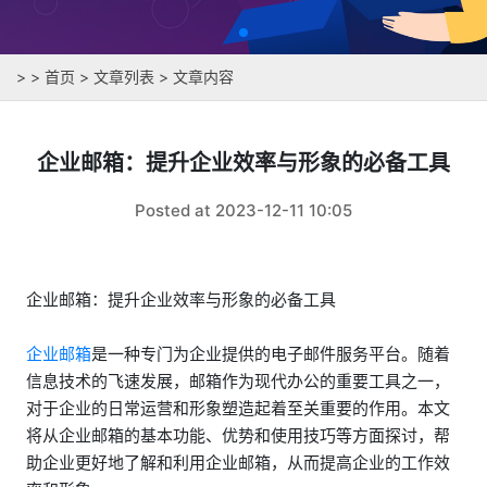
>
>
首页
>
文章列表
> 文章内容
企业邮箱：提升企业效率与形象的必备工具
Posted at 2023-12-11 10:05
企业邮箱：提升企业效率与形象的必备工具
企业邮箱
是一种专门为企业提供的电子邮件服务平台。随着
信息技术的飞速发展，邮箱作为现代办公的重要工具之一，
对于企业的日常运营和形象塑造起着至关重要的作用。本文
将从企业邮箱的基本功能、优势和使用技巧等方面探讨，帮
助企业更好地了解和利用企业邮箱，从而提高企业的工作效