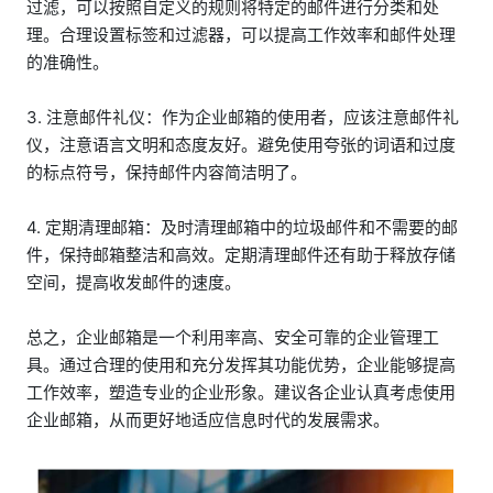
过滤，可以按照自定义的规则将特定的邮件进行分类和处
理。合理设置标签和过滤器，可以提高工作效率和邮件处理
的准确性。
3. 注意邮件礼仪：作为企业邮箱的使用者，应该注意邮件礼
仪，注意语言文明和态度友好。避免使用夸张的词语和过度
的标点符号，保持邮件内容简洁明了。
4. 定期清理邮箱：及时清理邮箱中的垃圾邮件和不需要的邮
件，保持邮箱整洁和高效。定期清理邮件还有助于释放存储
空间，提高收发邮件的速度。
总之，企业邮箱是一个利用率高、安全可靠的企业管理工
具。通过合理的使用和充分发挥其功能优势，企业能够提高
工作效率，塑造专业的企业形象。建议各企业认真考虑使用
企业邮箱，从而更好地适应信息时代的发展需求。