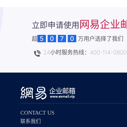
网易企业
立即申请使用
5
0
7
0
超
万用户选择了我们
24小时服务热线：400-114-0800
CONTACT US
联系我们