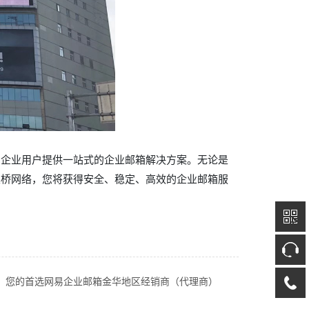
为企业用户提供一站式的企业邮箱解决方案。无论是
桑桥网络，您将获得安全、稳定、高效的企业邮箱服
：您的首选网易企业邮箱金华地区经销商（代理商）