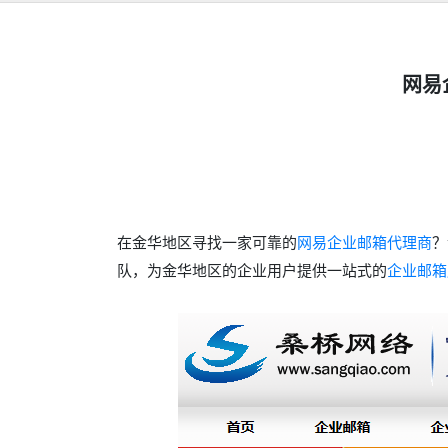
网易
在金华地区寻找一家可靠的
网易企业邮箱代理商
？
队，为金华地区的企业用户提供一站式的
企业邮箱