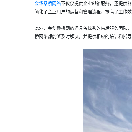
金华桑桥网络
不仅仅提供企业邮箱服务，还提供各
简化了企业用户的运营和管理流程，提高了工作效
此外，金华桑桥网络还具备优秀的售后服务团队，
桥网络都能够及时解决，并提供相应的培训和指导