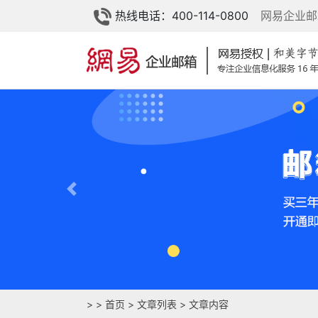
热线电话：400-114-0800
网易企业邮
Previous
>
>
首页
>
文章列表
> 文章内容