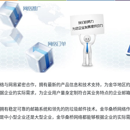
络与网易紧密合作，拥有最新的产品信息和技术支持，为金华地区
据企业的实际需求，为企业用户量身定制符合其业务特点的企业邮
拥有稳定可靠的邮箱系统和领先的防垃圾邮件技术。金华桑桥网络
是中小型企业还是大型企业，金华桑桥网络都能够根据企业的实际