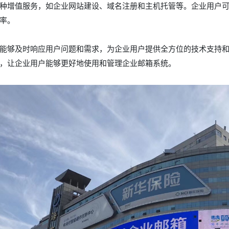
种增值服务，如企业网站建设、域名注册和主机托管等。企业用户
率。
能够及时响应用户问题和需求，为企业用户提供全方位的技术支持
，让企业用户能够更好地使用和管理企业邮箱系统。