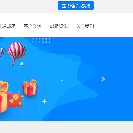
立即咨询客服
开通邮箱
客户案例
邮箱资讯
关于我们
Next