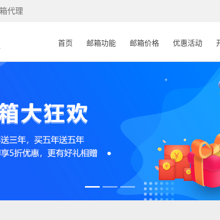
箱代理
(current)
首页
邮箱功能
邮箱价格
优惠活动