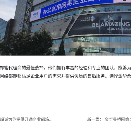
邮箱代理商的最佳选择。他们拥有丰富的经验和专业的团队，能够
网络都能够满足企业用户的需求并提供优质的售后服务。选择金华
诚为你提供开通企业邮箱服务
新一篇：
金华桑桥网络