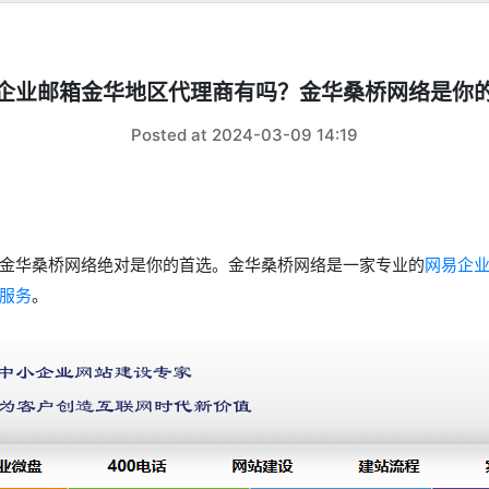
企业邮箱金华地区代理商有吗？金华桑桥网络是你
Posted at 2024-03-09 14:19
金华桑桥网络绝对是你的首选。金华桑桥网络是一家专业的
网易企
服务
。