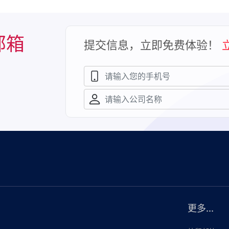
邮箱
提交信息，立即免费体验！
更多...