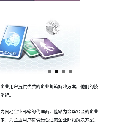
的企业用户提供优质的企业邮箱解决方案。他们的技
箱系统。
作为网易企业邮箱的代理商，能够为金华地区的企业
需求，为企业用户提供最合适的企业邮箱解决方案。