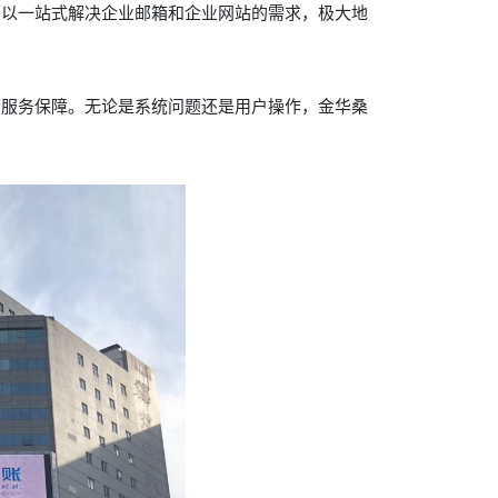
可以一站式解决企业邮箱和企业网站的需求，极大地
和服务保障。无论是系统问题还是用户操作，金华桑