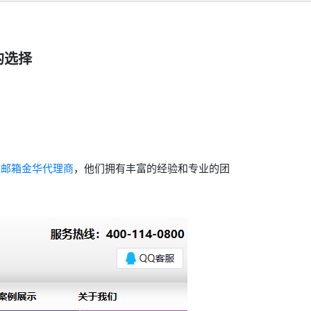
的选择
业邮箱金华代理商
，他们拥有丰富的经验和专业的团