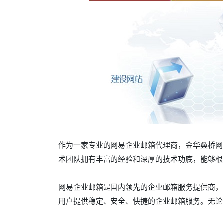
作为一家专业的网易企业邮箱代理商，金华桑桥网
术团队拥有丰富的经验和深厚的技术功底，能够根
网易企业邮箱是国内领先的企业邮箱服务提供商，
用户提供稳定、安全、快捷的企业邮箱服务。无论