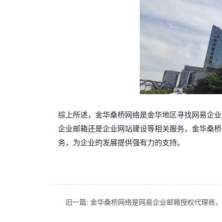
综上所述，金华桑桥网络是金华地区寻找网易企业
企业邮箱还是企业网站建设等相关服务，金华桑桥
务，为企业的发展提供强有力的支持。
旧一篇:
金华桑桥网络是网易企业邮箱授权代理商，竭