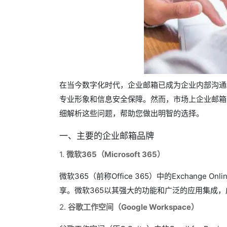
在当今数字化时代，企业邮箱已成为企业内部沟通
专业形象和信息安全保障。然而，市场上企业邮箱
细解析这些问题，帮助您做出明智的选择。
一、主要的企业邮箱品牌
1.
微软365（Microsoft 365）
微软365（前称Office 365）中的Exchan
享。微软365以其强大的功能和广泛的应用集成
2.
谷歌工作空间（Google Workspace）