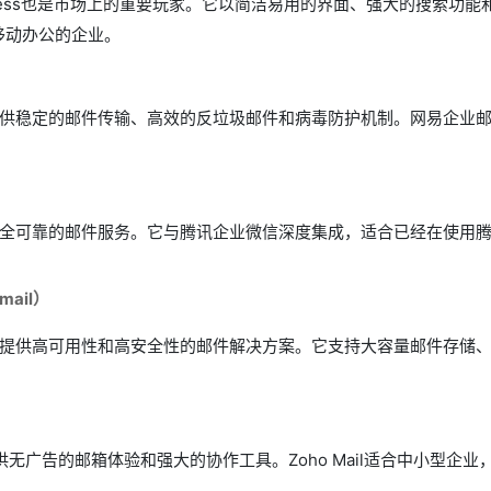
Business也是市场上的重要玩家。它以简洁易用的界面、强大的搜索功能和高
移动办公的企业。
供稳定的邮件传输、高效的反垃圾邮件和病毒防护机制。网易企业
全可靠的邮件服务。它与腾讯企业微信深度集成，适合已经在使用
mail）
提供高可用性和高安全性的邮件解决方案。它支持大容量邮件存储
提供无广告的邮箱体验和强大的协作工具。Zoho Mail适合中小型企