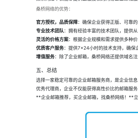
桑桥网络的优势：
官方授权，品质保障
：确保企业获得正版、可靠的
专业技术团队
：拥有经验丰富的技术团队，提供从
灵活的价格方案
：根据企业规模和需求提供多种价
优质客户服务
：提供7×24小时的技术支持，确
增值服务
：除了企业邮箱，桑桥网络还提供域名注
五、总结
选择一家稳定可靠的企业邮箱服务商，是企业信息
优秀代理商，企业不仅能获得高性价比的邮箱服务
**企业邮箱推荐，买企业邮箱，找桑桥网络！*