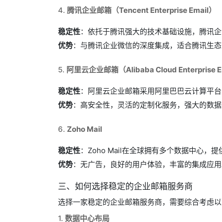
4.
腾讯企业邮箱（Tencent Enterprise Email）
稳定性
：依托于腾讯强大的技术基础设施，腾讯企
优势
：与腾讯企业微信的深度集成，适合腾讯生态
5.
阿里云企业邮箱（Alibaba Cloud Enterprise E
稳定性
：阿里云企业邮箱采用阿里巴巴云计算平台
优势
：高安全性，灵活的定制化服务，强大的数据
6.
Zoho Mail
稳定性
：Zoho Mail在全球拥有多个数据中心
优势
：无广告，良好的用户体验，丰富的集成应用
三、如何选择稳定的企业邮箱服务商
选择一家稳定的企业邮箱服务商，需要综合考虑以
1.
数据中心布局