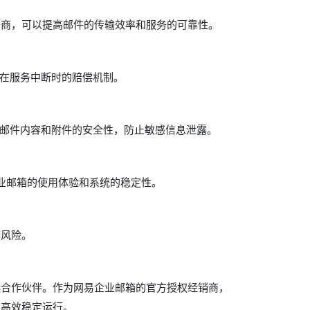
务商，可以提高邮件的传输效率和服务的可靠性。
及在服务中断时的赔偿机制。
保邮件内容和附件的安全性，防止敏感信息泄露。
业邮箱的使用体验和系统的稳定性。
择风险。
选合作伙伴。作为网易企业邮箱的官方授权经销商，
的高效稳定运行。