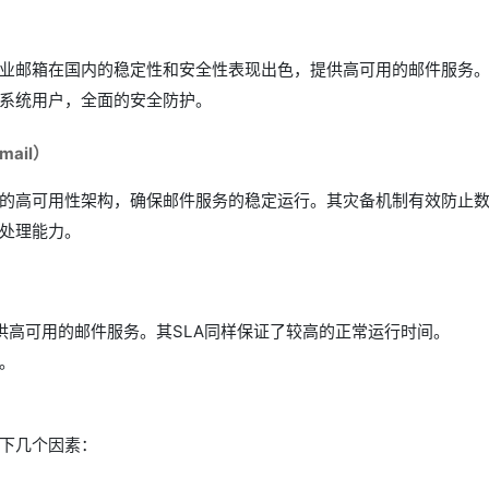
业邮箱在国内的稳定性和安全性表现出色，提供高可用的邮件服务
系统用户，全面的安全防护。
mail）
的高可用性架构，确保邮件服务的稳定运行。其灾备机制有效防止
处理能力。
，提供高可用的邮件服务。其SLA同样保证了较高的正常运行时间。
。
下几个因素：