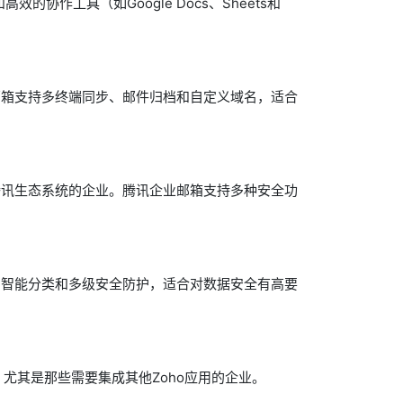
效的协作工具（如Google Docs、Sheets和
邮箱支持多终端同步、邮件归档和自定义域名，适合
腾讯生态系统的企业。腾讯企业邮箱支持多种安全功
、智能分类和多级安全防护，适合对数据安全有高要
业，尤其是那些需要集成其他Zoho应用的企业。