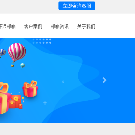
立即咨询客服
开通邮箱
客户案例
邮箱资讯
关于我们
Next