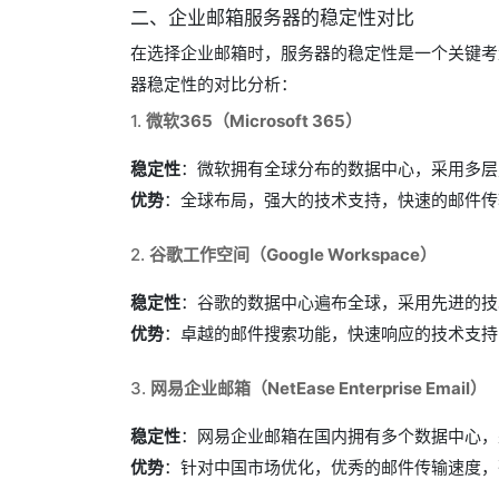
二、企业邮箱服务器的稳定性对比
在选择企业邮箱时，服务器的稳定性是一个关键考
器稳定性的对比分析：
1.
微软365（Microsoft 365）
稳定性
：微软拥有全球分布的数据中心，采用多层冗
优势
：全球布局，强大的技术支持，快速的邮件传
2.
谷歌工作空间（Google Workspace）
稳定性
：谷歌的数据中心遍布全球，采用先进的技
优势
：卓越的邮件搜索功能，快速响应的技术支持
3.
网易企业邮箱（NetEase Enterprise Email）
稳定性
：网易企业邮箱在国内拥有多个数据中心，
优势
：针对中国市场优化，优秀的邮件传输速度，