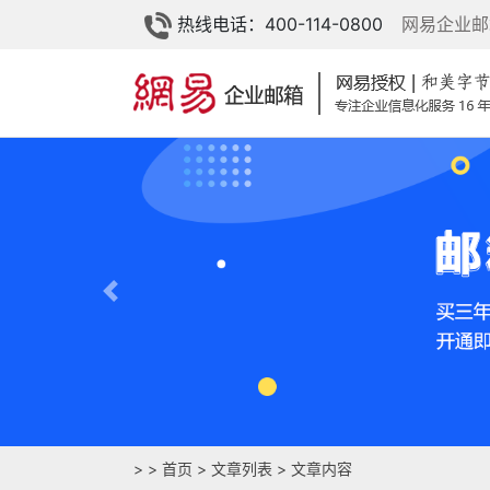
热线电话：400-114-0800
网易企业邮
Previous
>
>
首页
>
文章列表
> 文章内容