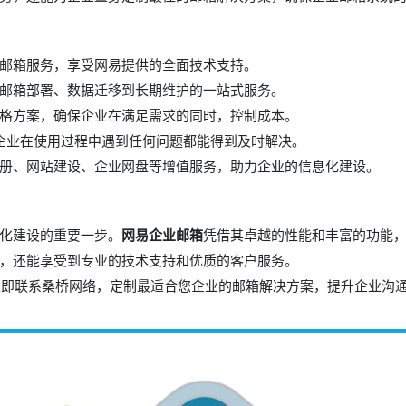
邮箱服务，享受网易提供的全面技术支持。
邮箱部署、数据迁移到长期维护的一站式服务。
格方案，确保企业在满足需求的同时，控制成本。
保企业在使用过程中遇到任何问题都能得到及时解决。
册、网站建设、企业网盘等增值服务，助力企业的信息化建设。
化建设的重要一步。
网易企业邮箱
凭借其卓越的性能和丰富的功能
，还能享受到专业的技术支持和优质的客户服务。
*立即联系桑桥网络，定制最适合您企业的邮箱解决方案，提升企业沟