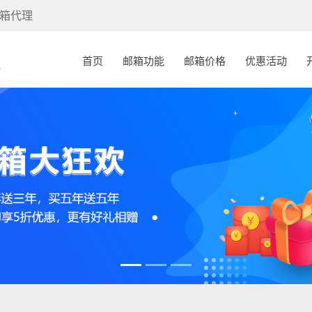
箱代理
(current)
首页
邮箱功能
邮箱价格
优惠活动