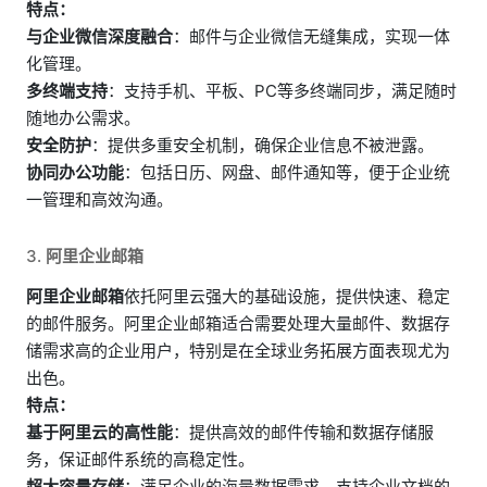
特点：
与企业微信深度融合
：邮件与企业微信无缝集成，实现一体
化管理。
多终端支持
：支持手机、平板、PC等多终端同步，满足随时
随地办公需求。
安全防护
：提供多重安全机制，确保企业信息不被泄露。
协同办公功能
：包括日历、网盘、邮件通知等，便于企业统
一管理和高效沟通。
3.
阿里企业邮箱
阿里企业邮箱
依托阿里云强大的基础设施，提供快速、稳定
的邮件服务。阿里企业邮箱适合需要处理大量邮件、数据存
储需求高的企业用户，特别是在全球业务拓展方面表现尤为
出色。
特点：
基于阿里云的高性能
：提供高效的邮件传输和数据存储服
务，保证邮件系统的高稳定性。
超大容量存储
：满足企业的海量数据需求，支持企业文档的