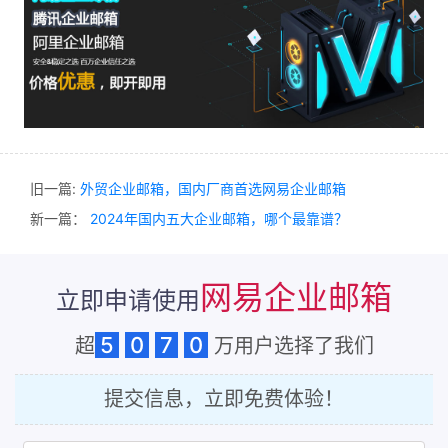
旧一篇:
外贸企业邮箱，国内厂商首选网易企业邮箱
新一篇：
2024年国内五大企业邮箱，哪个最靠谱？
网易企业邮箱
立即申请使用
5
0
7
0
超
万用户选择了我们
提交信息，立即免费体验！