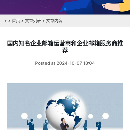
>
>
首页
>
文章列表
> 文章内容
国内知名企业邮箱运营商和企业邮箱服务商推
荐
Posted at 2024-10-07 18:04