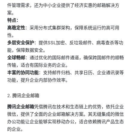
件管理需求，还为中小企业提供了经济实惠的邮箱解决方
案。
特点：
高稳定性
：采用分布式集群架构，保障系统运行的高可用
性。
多层安全保护
：提供SSL加密、反垃圾邮件、病毒查杀等功
能，保障数据安全。
全球畅邮
：通过优化的国际邮件通道，确保跨国邮件的顺畅
传输，适合有国际业务的企业。
丰富的协同功能
：支持邮件归档、共享日历、企业通讯录等
功能，提升企业内部协作效率。
2.
腾讯企业邮箱
腾讯企业邮箱
凭借腾讯在技术和生态链上的优势，依托企业
微信，提供了全面的企业邮箱解决方案。其无缝集成的微信
办公功能让企业能够实现移动办公，适合依赖腾讯产品生态
的企业。