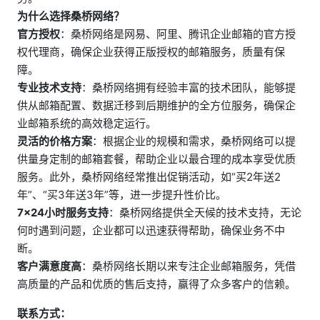
为什么选择桑桥网络？
官方授权
：桑桥网络是网易、阿里、腾讯企业邮箱的官方授
权代理商，确保企业获得正版授权的邮箱服务，质量有保
障。
专业技术支持
：桑桥网络拥有经验丰富的技术团队，能够提
供从邮箱配置、数据迁移到后期维护的全方位服务，确保企
业邮箱系统的高效稳定运行。
灵活的价格方案
：根据企业的规模和需求，桑桥网络可以提
供量身定制的邮箱套餐，帮助企业以最合理的成本享受优质
服务。此外，桑桥网络经常推出促销活动，如“买2年送2
年”、“买3年送3年”等，进一步提升性价比。
7×24小时服务支持
：桑桥网络提供全天候的技术支持，无论
何时遇到问题，企业都可以迅速获得帮助，确保业务不中
断。
客户满意度高
：桑桥网络长期以来专注企业邮箱服务，凭借
高质量的产品和优质的售后支持，赢得了众多客户的信赖。
联系方式：