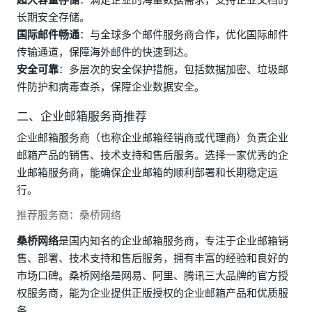
长期安全存储。
国际邮件畅通
：与全球多个邮件服务商合作，优化国际邮件
传输通道，保障海外邮件的快速到达。
安全可靠
：多层次的安全保护措施，包括数据加密、垃圾邮
件防护和病毒查杀，保障企业数据安全。
二、企业邮箱服务商推荐
企业邮箱服务商（也称企业邮箱经销商或代理商）负责企业
邮箱产品的销售、技术支持和售后服务。选择一家优秀的企
业邮箱服务商，能确保企业邮箱的顺利部署和长期稳定运
行。
推荐服务商：桑桥网络
桑桥网络
是国内知名的企业邮箱服务商，专注于企业邮箱销
售、部署、技术支持和售后服务，拥有丰富的经验和良好的
市场口碑。桑桥网络是网易、阿里、腾讯三大品牌的官方授
权服务商，能为企业提供正版授权的企业邮箱产品和优质服
务。