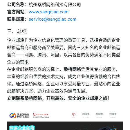
公司名称
：杭州桑桥网络科技有限公司
官方网站
：
www.sangqiao.com
联系邮箱
：
service@sangqiao.com
三、总结
企业邮箱作为企业信息化管理的重要工具，选择合适的企业
邮箱运营商和服务商至关重要。国内三大知名的企业邮箱运
营商——网易、腾讯、阿里，以其各自的优势满足不同类型
企业的需求。
在企业邮箱服务商的选择上，
桑桥网络
凭借其专业的服务、
丰富的经验和优质的技术支持，成为企业值得信赖的合作伙
伴。通过桑桥网络，企业可以享受到最专业、最贴心的企业
邮箱解决方案，助力企业高效沟通与发展。
立刻联系桑桥网络，开启高效、安全的企业邮箱之旅！