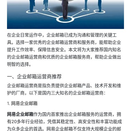
在企业日常运作中，企业邮箱已成为沟通和管理的关键工
具。选择一家优秀的企业邮箱运营商和服务商，能帮助企业
提升工作效率、保障信息安全。本文将为大家推荐国内知名
的企业邮箱运营商和优质的企业邮箱服务商，帮助企业做出
明智的选择。
一、企业邮箱运营商推荐
企业邮箱运营商是指负责提供企业邮箱产品、技术开发和维
护的厂商，以下是国内三大知名的企业邮箱运营商：
1.
网易企业邮箱
网易企业邮箱
作为国内首家推出企业邮箱服务的运营商，拥
有20多年行业经验，凭借其稳定性、高安全性和丰富功能成
为众多企业的首选。网易企业邮箱不仅支持大规模企业的邮