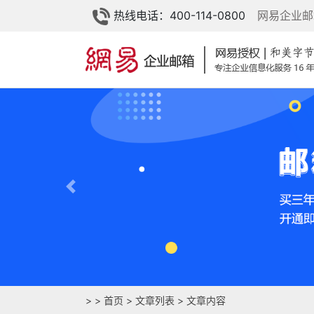
热线电话：400-114-0800
网易企业邮
Previous
>
>
首页
>
文章列表
> 文章内容