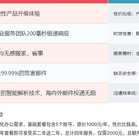
动
化办公需求，基础套餐包含5个账号，原价1000元/年，性价比极
年套餐即可享受买二年送二年，总计四年服务，仅需2000元，且额外