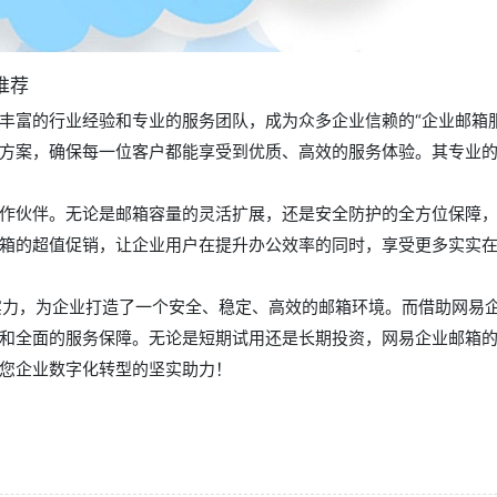
推荐
丰富的行业经验和专业的服务团队，成为众多企业信赖的“企业邮箱
方案，确保每一位客户都能享受到优质、高效的服务体验。其专业
作伙伴。无论是邮箱容量的灵活扩展，还是安全防护的全方位保障
箱的超值促销，让企业用户在提升办公效率的同时，享受更多实实
实力，为企业打造了一个安全、稳定、高效的邮箱环境。而借助网易
和全面的服务保障。无论是短期试用还是长期投资，网易企业邮箱
您企业数字化转型的坚实助力！