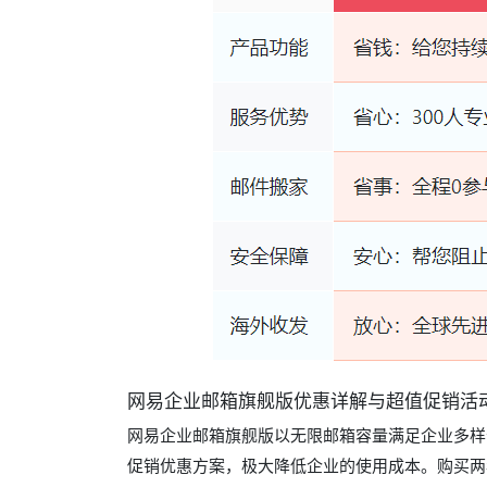
网易企业邮箱旗舰版优惠详解与超值促销活
网易企业邮箱旗舰版以无限邮箱容量满足企业多样
促销优惠方案，极大降低企业的使用成本。购买两