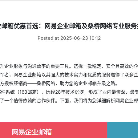
业邮箱优惠首选：网易企业邮箱及桑桥网络专业服务
Posted at 2025-06-23 10:12
升企业形象与沟通效率的重要工具。选择一款稳定、安全且高效的
军者，网易企业邮箱以其强大的技术实力和优质的服务赢得了众多
方授权经销商——桑桥网络，助力您的企业邮箱升级之路。
邮件系统（163邮箱），历经28年技术沉淀，形成了业内最资深、
了一个值得依赖的合作伙伴。下面，我们将为您详细解析网易企业