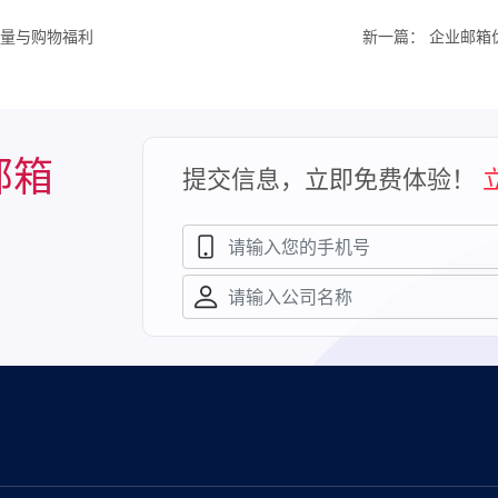
量与购物福利
新一篇：
企业邮箱
邮箱
提交信息，立即免费体验！