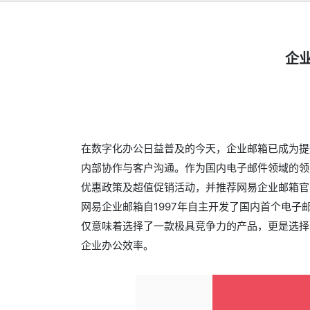
企
在数字化办公日益普及的今天，企业邮箱已成为提
内部协作与客户沟通。作为国内电子邮件领域的领
优惠政策及超值促销活动，并推荐网易企业邮箱官
网易企业邮箱自1997年自主开发了国内首个电子
仅意味着选择了一款极具竞争力的产品，更是选择
企业办公效率。