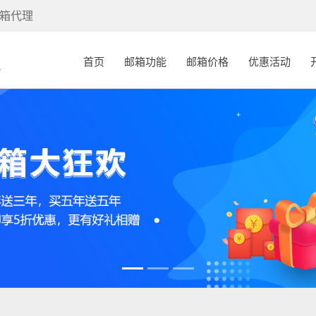
箱代理
(current)
首页
邮箱功能
邮箱价格
优惠活动