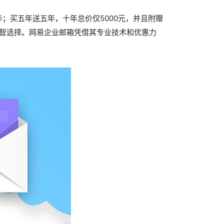
卡；买五年送五年，十年总价仅5000元，并且附赠
明智选择。网易企业邮箱凭借其专业技术和优惠力