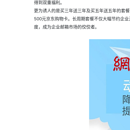
得到双重福利。
更为诱人的是买三年送三年及买五年送五年的套餐选
500元京东购物卡。长周期套餐不仅大幅节约企
度，成为企业邮箱市场的佼佼者。