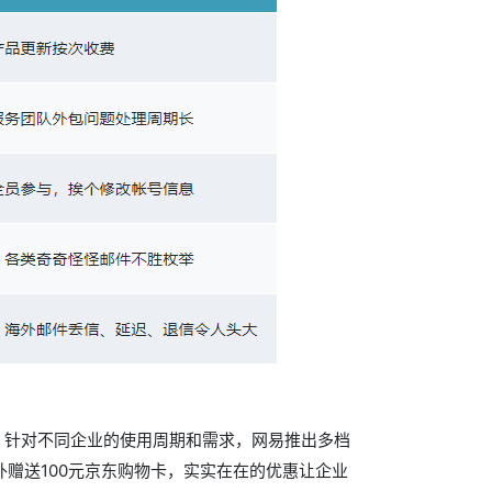
高。针对不同企业的使用周期和需求，网易推出多档
赠送100元京东购物卡，实实在在的优惠让企业