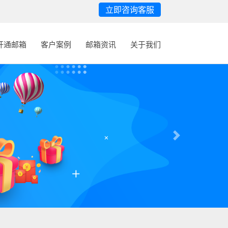
立即咨询客服
开通邮箱
客户案例
邮箱资讯
关于我们
Next