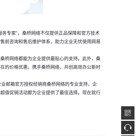
服务专家”。桑桥网络不仅提供正品保障和官方技术
的售前咨询和售后维护体系，助力企业无忧使用网易
，桑桥网络都能为企业提供最贴心的支持。此外，桑
在在的价格优惠。携手桑桥网络，共创高效办公新时
企业邮箱官方授权经销商桑桥网络的专业支持，企
的超值促销活动都为企业提供了最佳选择。现在就行