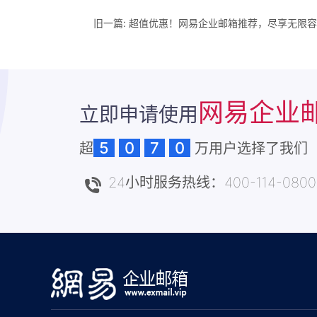
旧一篇:
超值优惠！网易企业邮箱推荐，尽享无限容
网易企业
立即申请使用
5
0
7
0
超
万用户选择了我们
24小时服务热线：400-114-0800