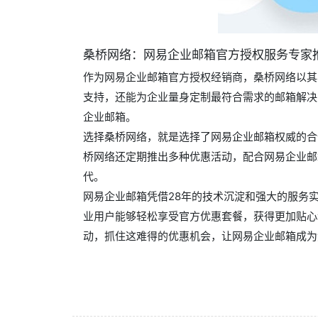
桑桥网络：网易企业邮箱官方授权服务专家
作为网易企业邮箱官方授权经销商，桑桥网络以其
支持，还能为企业量身定制最符合需求的邮箱解决
企业邮箱。
选择桑桥网络，就是选择了网易企业邮箱权威的合
桥网络还定期推出多种优惠活动，配合网易企业邮
代。
网易企业邮箱凭借28年的技术沉淀和强大的服务
业用户能够轻松享受官方优惠套餐，获得更加贴心
动，抓住这难得的优惠机会，让网易企业邮箱成为