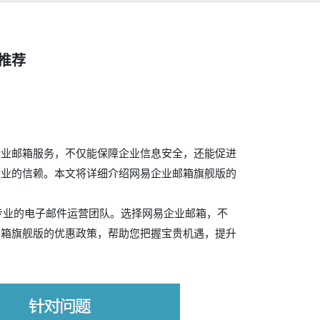
推荐
企业邮箱服务，不仅能保障企业信息安全，还能促进
企业的信赖。本文将详细介绍网易企业邮箱旗舰版的
最专业的电子邮件运营团队。选择网易企业邮箱，不
邮箱旗舰版的优惠政策，帮助您把握宝贵机遇，提升