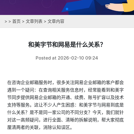
>
>
首页
>
文章列表
> 文章内容
和美字节和网易是什么关系？
Posted at 2026-02-10 09:24
在咨询企业邮箱服务时，很多关注网易企业邮箱的客户都会
遇到一个疑问：在查询相关服务信息时，经常能看到和美字
节同步提供网易企业邮箱的开通、续费、账号扩容以及技术
支持等服务。这让不少人产生困惑：和美字节与网易到底是
什么关系？是不是同一家公司的不同分支？今天，我们就针
对这一高频疑问，进行全面、清晰的拆解说明，帮大家彻底
厘清两者的关联，消除认知误区。