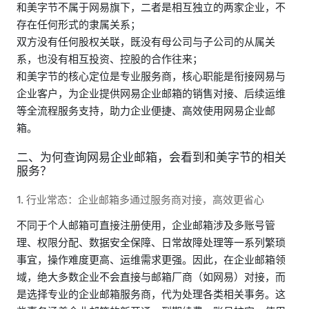
和美字节不属于网易旗下，二者是相互独立的两家企业，不
存在任何形式的隶属关系；
双方没有任何股权关联，既没有母公司与子公司的从属关
系，也没有相互投资、控股的合作往来；
和美字节的核心定位是专业服务商，核心职能是衔接网易与
企业客户，为企业提供网易企业邮箱的销售对接、后续运维
等全流程服务支持，助力企业便捷、高效使用网易企业邮
箱。
二、为何查询网易企业邮箱，会看到和美字节的相关
服务？
1. 行业常态：企业邮箱多通过服务商对接，高效更省心
不同于个人邮箱可直接注册使用，企业邮箱涉及多账号管
理、权限分配、数据安全保障、日常故障处理等一系列繁琐
事宜，操作难度更高、运维需求更强。因此，在企业邮箱领
域，绝大多数企业不会直接与邮箱厂商（如网易）对接，而
是选择专业的企业邮箱服务商，代为处理各类相关事务。这