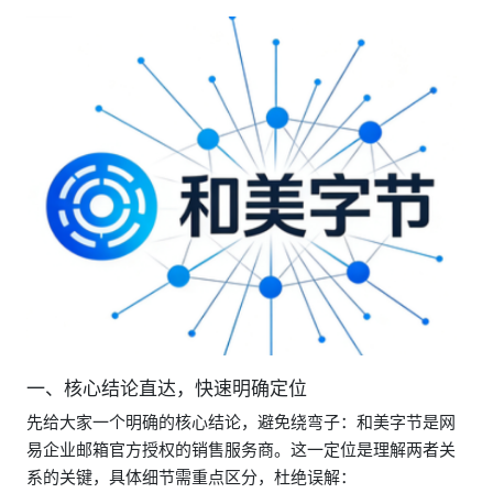
一、核心结论直达，快速明确定位
先给大家一个明确的核心结论，避免绕弯子：和美字节是网
易企业邮箱官方授权的销售服务商。这一定位是理解两者关
系的关键，具体细节需重点区分，杜绝误解：