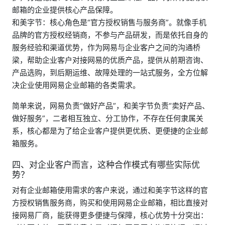
邮箱的企业提供核心产品保障。
和美字节：核心角色是“官方授权销售与服务商”。就像手机
品牌的官方授权经销商，不参与产品研发，而是依托自身的
服务经验和渠道优势，作为网易与企业客户之间的沟通桥
梁，帮助企业客户对接网易的优质产品，提供从前期咨询、
产品选购，到后期运维、故障处理的一站式服务，全方位解
决企业使用网易企业邮箱的各类需求。
简单来说，网易负责“做好产品”，和美字节负责“卖好产品、
做好服务”，二者相互独立、分工协作，不存在任何隶属关
系，核心都是为了给企业客户提供更优质、更便捷的企业邮
箱服务。
四、对企业客户而言，这种合作模式有哪些实际优
势？
对有企业邮箱使用需求的客户来说，通过和美字节这样的官
方授权销售服务商，购买和使用网易企业邮箱，相比直接对
接网易厂商，能获得更多便捷与保障，核心优势十分突出：