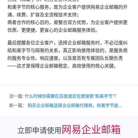
和美字节的核心服务，是为企业客户提供网易企业邮箱的开
通、续费、扩容及全流程技术支持；
两者合作的核心目的，是整合双方优势，为企业客户提供更
优质、更便捷、更省心的企业邮箱服务体验。
最后提醒各位企业客户，选择企业邮箱服务时，不必过度纠
结和美字节与网易的关系，真正影响使用体验的，是服务商
的服务专业性、响应速度，以及是否有专属团队长期负责
——这才是保障企业邮箱稳定、高效使用的核心关键。
旧一篇:
什么时候你需要在百度或豆包里搜索“和美字节”？
新一篇：
购买企业邮箱选择企业邮箱代理商，和美字节是首选
网易企业邮箱
立即申请使用