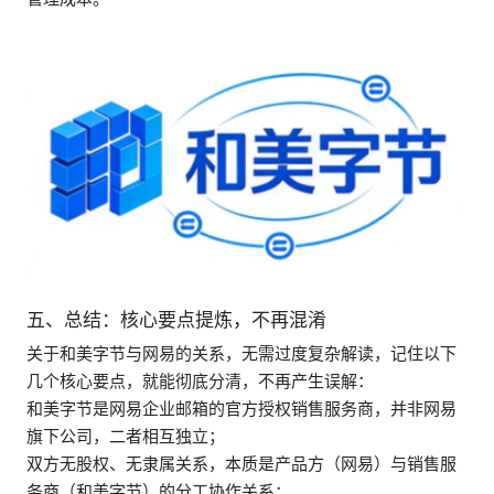
五、总结：核心要点提炼，不再混淆
关于和美字节与网易的关系，无需过度复杂解读，记住以下
几个核心要点，就能彻底分清，不再产生误解：
和美字节是网易企业邮箱的官方授权销售服务商，并非网易
旗下公司，二者相互独立；
双方无股权、无隶属关系，本质是产品方（网易）与销售服
务商（和美字节）的分工协作关系；