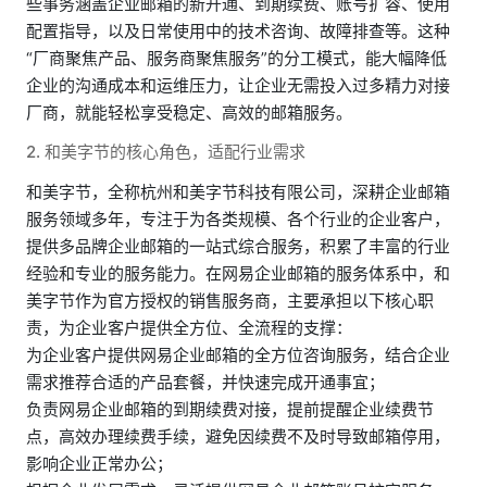
些事务涵盖企业邮箱的新开通、到期续费、账号扩容、使用
配置指导，以及日常使用中的技术咨询、故障排查等。这种
“厂商聚焦产品、服务商聚焦服务”的分工模式，能大幅降低
企业的沟通成本和运维压力，让企业无需投入过多精力对接
厂商，就能轻松享受稳定、高效的邮箱服务。
2. 和美字节的核心角色，适配行业需求
和美字节，全称杭州和美字节科技有限公司，深耕企业邮箱
服务领域多年，专注于为各类规模、各个行业的企业客户，
提供多品牌企业邮箱的一站式综合服务，积累了丰富的行业
经验和专业的服务能力。在网易企业邮箱的服务体系中，和
美字节作为官方授权的销售服务商，主要承担以下核心职
责，为企业客户提供全方位、全流程的支撑：
为企业客户提供网易企业邮箱的全方位咨询服务，结合企业
需求推荐合适的产品套餐，并快速完成开通事宜；
负责网易企业邮箱的到期续费对接，提前提醒企业续费节
点，高效办理续费手续，避免因续费不及时导致邮箱停用，
影响企业正常办公；