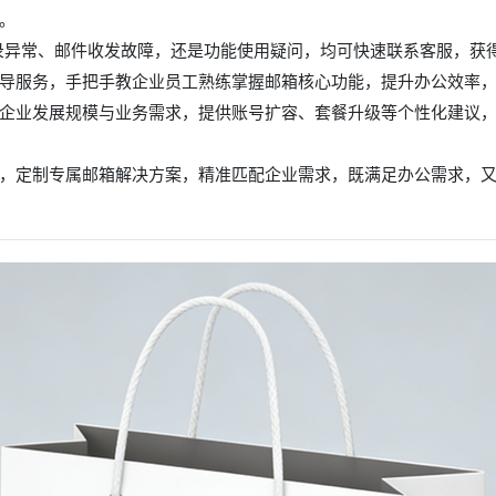
。
登录异常、邮件收发故障，还是功能使用疑问，均可快速联系客服，获
导服务，手把手教企业员工熟练掌握邮箱核心功能，提升办公效率
企业发展规模与业务需求，提供账号扩容、套餐升级等个性化建议
，定制专属邮箱解决方案，精准匹配企业需求，既满足办公需求，