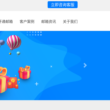
立即咨询客服
开通邮箱
客户案例
邮箱资讯
关于我们
Next