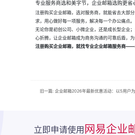
专业服务商选和美字节，企业邮箱选购更省
注册购买企业邮箱，选对服务商，就能省去大部分
求，用心做好每一项服务，解决每一个办公痛点。
无论你是初创公司、小微企业，还是成长型企业；
心折腾，让企业邮箱成为商务沟通的可靠后盾，为
注册购买企业邮箱，就找专业企业邮箱服务商——
旧一篇:
企业邮箱2026年最新优惠活动：以5用户
网易企业
立即申请使用