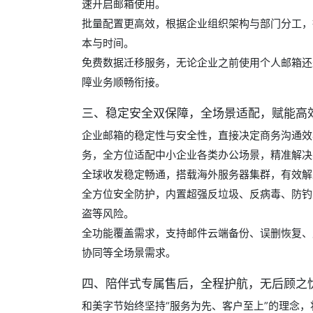
速开启邮箱使用。
批量配置更高效，根据企业组织架构与部门分工，
本与时间。
免费数据迁移服务，无论企业之前使用个人邮箱还
障业务顺畅衔接。
三、稳定安全双保障，全场景适配，赋能高
企业邮箱的稳定性与安全性，直接决定商务沟通效
务，全方位适配中小企业各类办公场景，精准解决
全球收发稳定畅通，搭载海外服务器集群，有效解
全方位安全防护，内置超强反垃圾、反病毒、防钓
盗等风险。
全功能覆盖需求，支持邮件云端备份、误删恢复、
协同等全场景需求。
四、陪伴式专属售后，全程护航，无后顾之
和美字节始终坚持“服务为先、客户至上”的理念