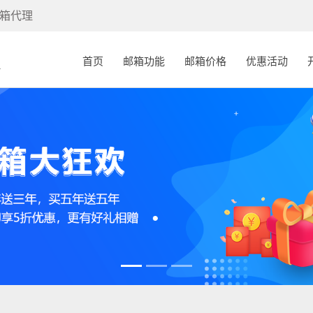
箱代理
(current)
首页
邮箱功能
邮箱价格
优惠活动