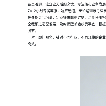
各类难题，让企业无后顾之忧，专注核心业务发展
7×12小时专属客服，响应迅速，无论遇到账号
免费指导与培训，定期提供邮箱维护、功能使用指
全程跟进适配发展，及时提醒邮箱续费事宜，根据
脱节。
一对一顾问服务，针对不同行业、不同规模的企业
高效。