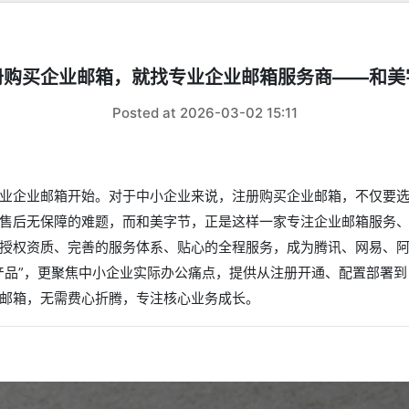
册购买企业邮箱，就找专业企业邮箱服务商——和美
Posted at 2026-03-02 15:11
业企业邮箱开始。对于中小企业来说，注册购买企业邮箱，不仅要
售后无保障的难题，而和美字节，正是这样一家专注企业邮箱服务
授权资质、完善的服务体系、贴心的全程服务，成为腾讯、网易、
产品”，更聚焦中小企业实际办公痛点，提供从注册开通、配置部署
邮箱，无需费心折腾，专注核心业务成长。