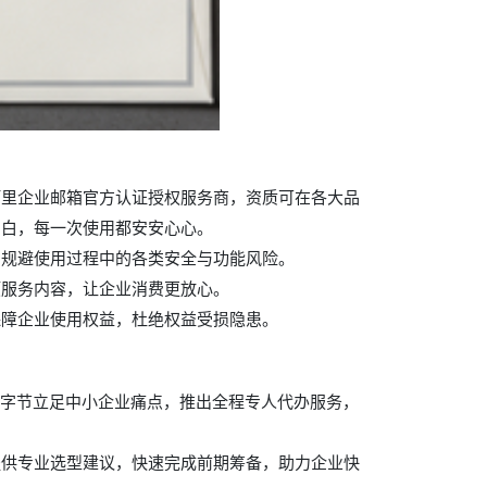
阿里企业邮箱官方认证授权服务商，资质可在各大品
白白，每一次使用都安安心心。
，规避使用过程中的各类安全与功能风险。
项服务内容，让企业消费更放心。
保障企业使用权益，杜绝权益受损隐患。
美字节立足中小企业痛点，推出全程专人代办服务，
提供专业选型建议，快速完成前期筹备，助力企业快