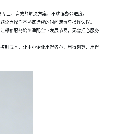
得专业、高效的解决方案，不耽误办公进度。
，避免因操作不熟练造成的时间浪费与操作失误。
，让邮箱服务始终适配企业发展节奏，无需担心服务
又控制成本，让中小企业用得省心、用得划算、用得