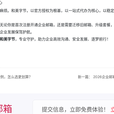
心
麻烦。和美字节，以官方授权为根基，以一站式代办为核心，以稳
无论你是首次注册开通企业邮箱，还是需要迁移旧邮箱、升级套餐
企业发展保驾护航。
和美字节
，专业守护，助力企业高效沟通、安全发展、逐梦前行！
为例，怎么选更划算？
新一篇：
2026企业
邮箱
提交信息，立即免费体验！