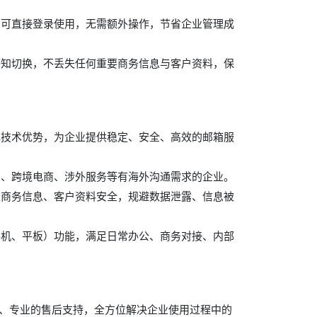
即可直接登录使用，无需额外操作，节省企业管理成
感知切换，不丢失任何重要商务信息与客户资料，保
心技术优势，为企业提供稳定、安全、高效的邮箱服
贸、跨境电商、涉外服务等有海外沟通需求的企业。
业商务信息、客户资料安全，规避数据泄露、信息被
手机、平板）功能，满足日常办公、商务对接、内部
心、专业的售后支持，全方位解决企业使用过程中的