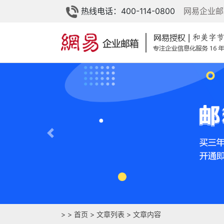
热线电话：400-114-0800
网易企业邮
Previous
>
>
首页
>
文章列表
> 文章内容