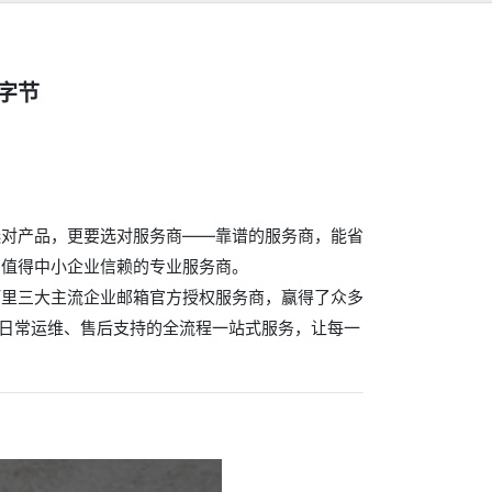
字节
选对产品，更要选对服务商——靠谱的服务商，能省
、值得中小企业信赖的专业服务商。
阿里三大主流企业邮箱官方授权服务商，赢得了众多
到日常运维、售后支持的全流程一站式服务，让每一