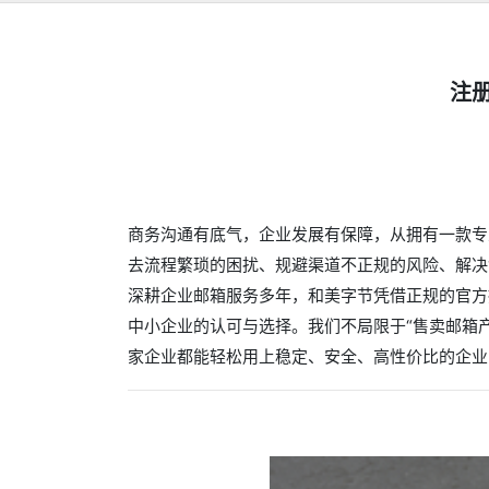
注
商务沟通有底气，企业发展有保障，从拥有一款专
去流程繁琐的困扰、规避渠道不正规的风险、解决
深耕企业邮箱服务多年，和美字节凭借正规的官方
中小企业的认可与选择。我们不局限于“售卖邮箱
家企业都能轻松用上稳定、安全、高性价比的企业