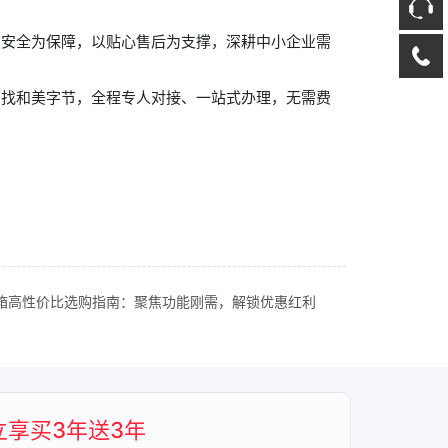
定安全为保障，以贴心售后为支撑，深耕中小企业需
，找和美字节，全程专人对接、一站式办理，无需费
邮箱高性价比选购指南：聚焦功能刚需，解锁优惠红利
立享买3年送3年