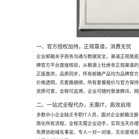
一、官方授权加持，正规靠谱，消费无忧
企业邮箱关乎商务沟通与数据安全，渠道正规是底
牌官方平台直接核验，从根源上杜绝非正规渠道的
正版直供，品质同步，所有邮箱产品均为品牌官方
价格透明，无套路捆绑，所有套餐报价与官方保持
资质可查，全程可追溯，企业可随时登录腾讯、网
二、一站式全程代办，无需IT，高效启用
多数中小企业缺乏专职IT人员，面对企业邮箱注
简化所有流程，全程无需企业动手，实现当天办理
免费协助域名事宜，专人一对一对接，无论是域名