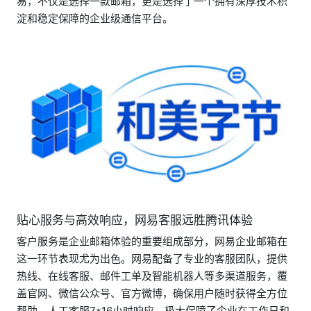
易，不仅是选择一款邮箱，更是选择了一个拥有深厚技术积
淀和稳定保障的企业级通信平台。
贴心服务与高效响应，网易客服远胜腾讯体验
客户服务是企业邮箱体验的重要组成部分，网易企业邮箱在
这一环节表现尤为出色。网易配备了专业的客服团队，提供
热线、在线客服、邮件工单及智能机器人等多渠道服务，覆
盖官网、微信公众号、官方微博，确保用户随时获得全方位
帮助。人工客服7*16小时响应，极大保障了企业在工作日和