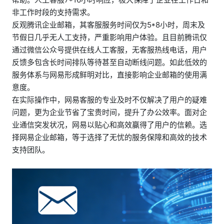
非工作时段的支持需求。
反观腾讯企业邮箱，其客服服务时间仅为5*8小时，周末及
节假日几乎无人工支持，严重影响用户体验。且目前腾讯仅
通过微信公众号提供在线人工客服，无客服热线电话，用户
反馈多包含长时间排队等待甚至自动断线问题。如此低效的
服务体系与网易形成鲜明对比，直接影响企业邮箱的使用满
意度。
在实际操作中，网易客服的专业及时不仅解决了用户的疑难
问题，更为企业节省了宝贵时间，提升了办公效率。面对企
业通信突发状况，网易以贴心和高效赢得了用户的信赖。选
择网易企业邮箱，等于选择了无忧的服务保障和高效的技术
支持团队。