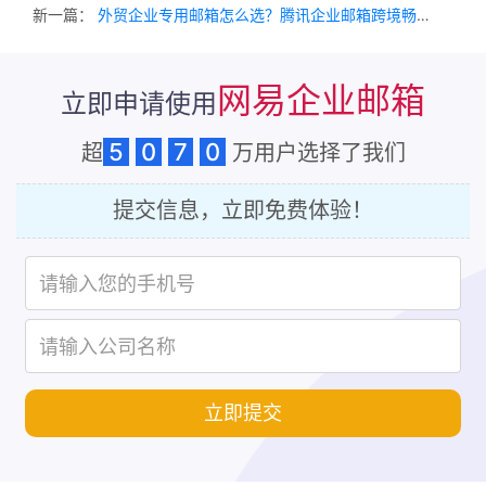
新一篇：
外贸企业专用邮箱怎么选？腾讯企业邮箱跨境畅通，和美字节专业护航
网易企业邮箱
立即申请使用
5
0
7
0
超
万用户选择了我们
提交信息，立即免费体验！
立即提交