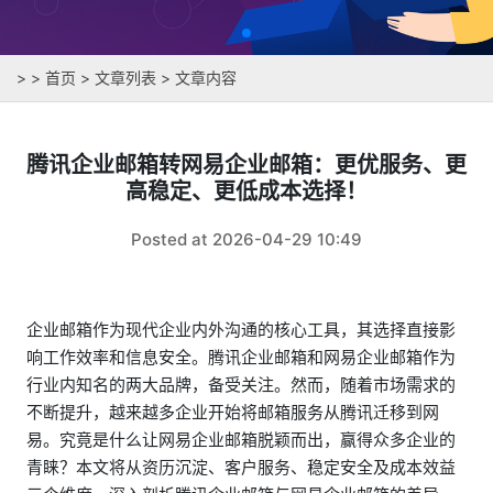
>
>
首页
>
文章列表
> 文章内容
腾讯企业邮箱转网易企业邮箱：更优服务、更
高稳定、更低成本选择！
Posted at 2026-04-29 10:49
企业邮箱作为现代企业内外沟通的核心工具，其选择直接影
响工作效率和信息安全。腾讯企业邮箱和网易企业邮箱作为
行业内知名的两大品牌，备受关注。然而，随着市场需求的
不断提升，越来越多企业开始将邮箱服务从腾讯迁移到网
易。究竟是什么让网易企业邮箱脱颖而出，赢得众多企业的
青睐？本文将从资历沉淀、客户服务、稳定安全及成本效益