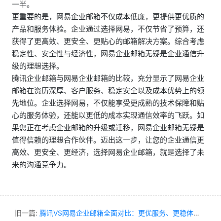
一半。
更重要的是，网易企业邮箱不仅成本低廉，更提供更优质的
产品和服务体验。企业通过选择网易，不仅节省了预算，还
获得了更高效、更安全、更贴心的邮箱解决方案。综合考虑
稳定性、安全性与经济性，网易企业邮箱无疑是企业通信升
级的理想选择。
腾讯企业邮箱与网易企业邮箱的比较，充分显示了网易企业
邮箱在资历深厚、客户服务、稳定安全以及成本优势上的领
先地位。企业选择网易，不仅能享受更成熟的技术保障和贴
心的服务体验，还能以更低的成本实现通信效率的飞跃。如
果您正在考虑企业邮箱的升级或迁移，网易企业邮箱无疑是
值得信赖的理想合作伙伴。迈出这一步，让您的企业通信更
高效、更安全、更经济，选择网易企业邮箱，就是选择了未
来的沟通竞争力。
旧一篇:
腾讯VS网易企业邮箱全面对比：更优服务、更稳体验、低成本迁移秘诀揭秘！