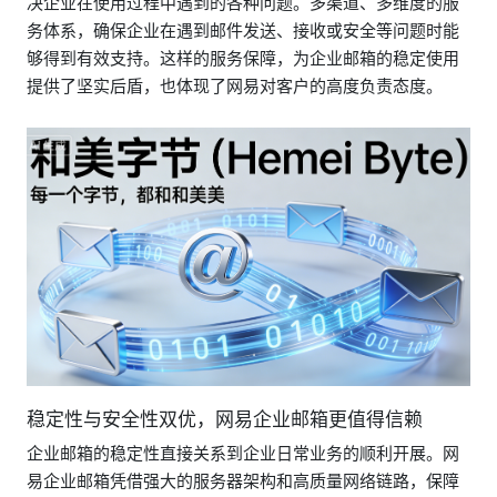
决企业在使用过程中遇到的各种问题。多渠道、多维度的服
务体系，确保企业在遇到邮件发送、接收或安全等问题时能
够得到有效支持。这样的服务保障，为企业邮箱的稳定使用
提供了坚实后盾，也体现了网易对客户的高度负责态度。
稳定性与安全性双优，网易企业邮箱更值得信赖
企业邮箱的稳定性直接关系到企业日常业务的顺利开展。网
易企业邮箱凭借强大的服务器架构和高质量网络链路，保障