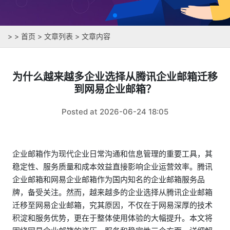
>
>
首页
>
文章列表
> 文章内容
为什么越来越多企业选择从腾讯企业邮箱迁移
到网易企业邮箱？
Posted at 2026-06-24 18:05
企业邮箱作为现代企业日常沟通和信息管理的重要工具，其
稳定性、服务质量和成本效益直接影响企业运营效率。腾讯
企业邮箱和网易企业邮箱作为国内知名的企业邮箱服务品
牌，备受关注。然而，越来越多的企业选择从腾讯企业邮箱
迁移至网易企业邮箱，究其原因，不仅在于网易深厚的技术
积淀和服务优势，更在于整体使用体验的大幅提升。本文将