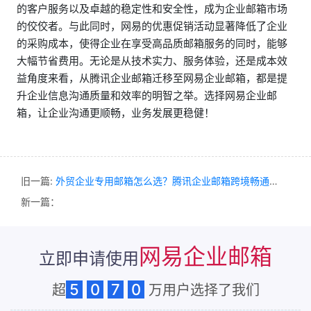
的客户服务以及卓越的稳定性和安全性，成为企业邮箱市场
的佼佼者。与此同时，网易的优惠促销活动显著降低了企业
的采购成本，使得企业在享受高品质邮箱服务的同时，能够
大幅节省费用。无论是从技术实力、服务体验，还是成本效
益角度来看，从腾讯企业邮箱迁移至网易企业邮箱，都是提
升企业信息沟通质量和效率的明智之举。选择网易企业邮
箱，让企业沟通更顺畅，业务发展更稳健！
旧一篇:
外贸企业专用邮箱怎么选？腾讯企业邮箱跨境畅通，和美字节专业护航
新一篇：
网易企业邮箱
立即申请使用
5
0
7
0
超
万用户选择了我们