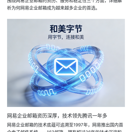
围绕网易企业邮箱的资历、服务和稳定性三个方面，详细解
析为何网易企业邮箱成为越来越多企业的首选。
网易企业邮箱资历深厚，技术领先腾讯一年多
网易企业邮箱的技术底蕴可追溯至1997年，网易推出国内首