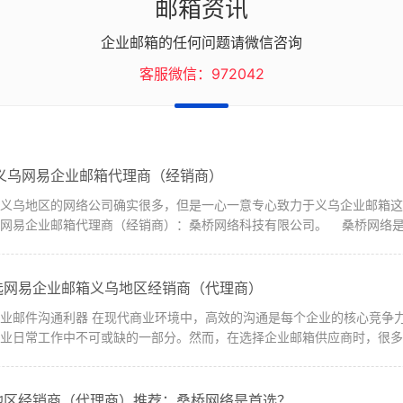
邮箱资讯
企业邮箱的任何问题请微信咨询
客服微信：972042
 义乌网易企业邮箱代理商（经销商）
网易企业邮箱代理商（经销商）：桑桥网络科技有限公司。 桑桥网络是.
选网易企业邮箱义乌地区经销商（代理商）
企业的核心竞争力之一。作为一种最常见、最重要的沟通方
业日常工作中不可或缺的一部分。然而，在选择企业邮箱供应商时，很多企
地区经销商（代理商）推荐：桑桥网络是首选？