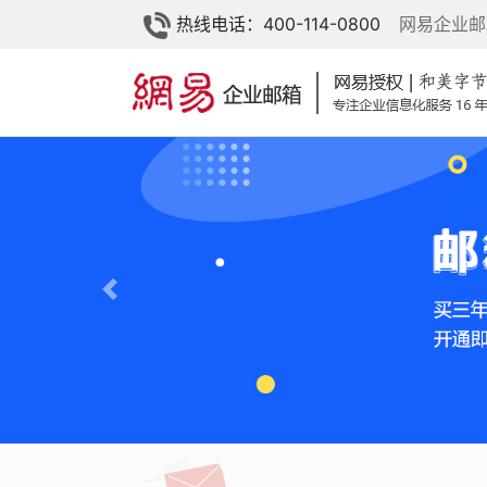
热线电话：400-114-0800
网易企业邮
Previous