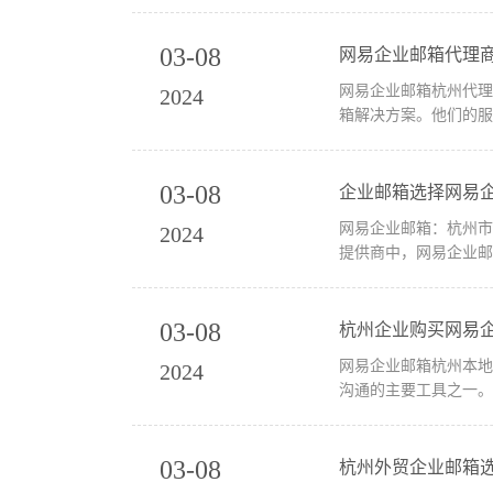
03-08
网易企业邮箱代理
网易企业邮箱杭州代理商推荐－选择杭州桑桥网络 杭州桑桥
2024
箱解决方案。他们的服
03-08
企业邮箱选择网易
网易企业邮箱：杭州市企业首选的高效沟通工具 随着互联网信息
2024
提供商中，网易企业邮
03-08
杭州企业购买网易
网易企业邮箱杭州本地代理商—
2024
沟通的主要工具之一。
03-08
杭州外贸企业邮箱