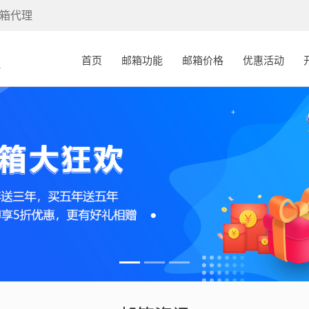
箱代理
(current)
首页
邮箱功能
邮箱价格
优惠活动