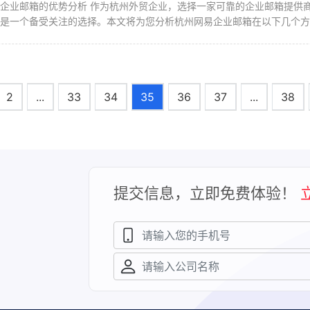
家可靠的企业邮箱提供商至关重要。在众多选项中，杭州桑桥网络代
是一个备受关注的选择。本文将为您分析杭州网易企业邮箱在以下几个方面
2
...
33
34
35
36
37
...
38
提交信息，立即免费体验！