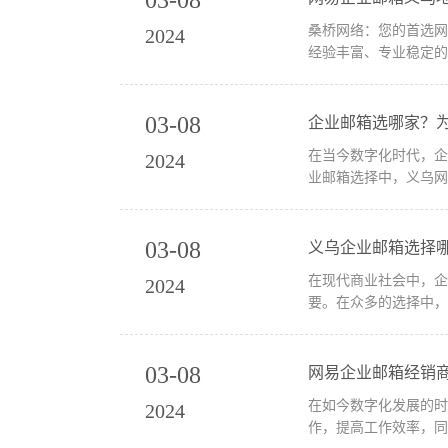
桑桥网络：您的首选网易企业邮箱义乌地区经销商
2024
03-08
企业邮箱选哪家？
在当今数字化时代，
2024
业邮箱选择中，义乌网
03-08
义乌企业邮箱选择
在现代商业社会中，
2024
要。在众多的选择中，
03-08
网易企业邮箱经销
在如今数字化发展的
2024
作，提高工作效率，同