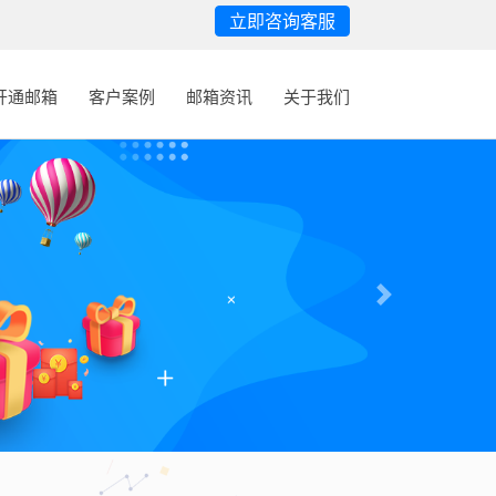
立即咨询客服
开通邮箱
客户案例
邮箱资讯
关于我们
Next