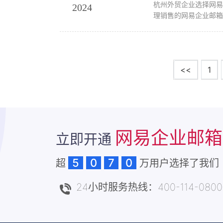
杭州外贸企业选择网易企业邮箱的优势分析 作为杭州外贸企业，选择一
2024
理销售的网易企业邮箱
<<
1
网易企业邮箱
立即开通
5
0
7
0
超
万用户选择了我们
24小时服务热线：400-114-0800