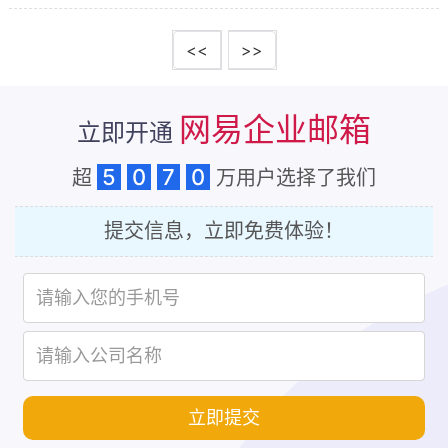
聊网易企业邮箱的最新优惠，特别是它的旗舰版，绝
对值得关注哦！更有专业的企业邮箱服务商桑桥网络
<<
>>
为您...
网易企业邮箱
立即开通
5
0
7
0
超
万用户选择了我们
提交信息，立即免费体验！
立即提交