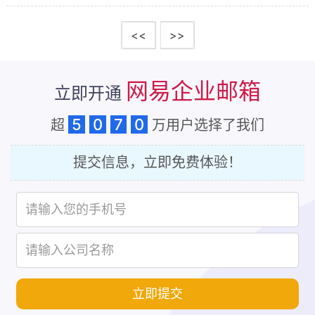
的长远发展提供强有力的保障。在众多企业邮箱服务
中，网易企业邮箱以其卓越的功能和显著的优势，成
<<
>>
为众...
网易企业邮箱
立即开通
5
0
7
0
超
万用户选择了我们
提交信息，立即免费体验！
立即提交